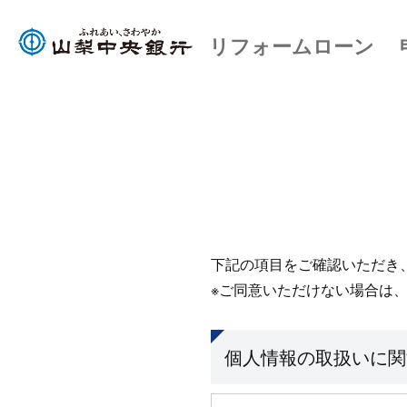
リフォームローン 
下記の項目をご確認いただき、
※ご同意いただけない場合は
個人情報の取扱いに関