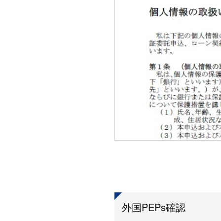
外国PEPs確認