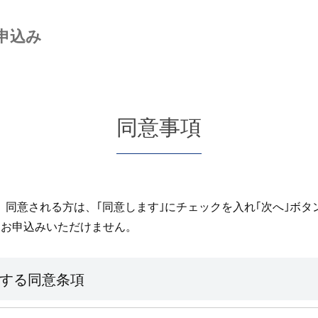
申込み
同意事項
同意される方は、｢同意します｣にチェックを入れ｢次へ｣ボタ
、お申込みいただけません。
する同意条項